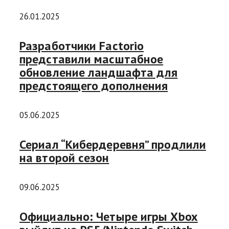
26.01.2025
Разработчики Factorio
представили масштабное
обновление ландшафта для
предстоящего дополнения
05.06.2025
Сериал “Кибердеревня” продлили
на второй сезон
09.06.2025
Официально: Четыре игры Xbox