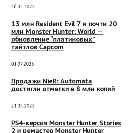
16.05.2025
13 млн Resident Evil 7 и почти 20
млн Monster Hunter: World —
обновление “платиновых”
тайтлов Capcom
01.07.2025
Продажи NieR: Automata
достигли отметки в 8 млн копий
21.05.2025
PS4-версия Monster Hunter Stories
2 и ремастер Monster Hunter