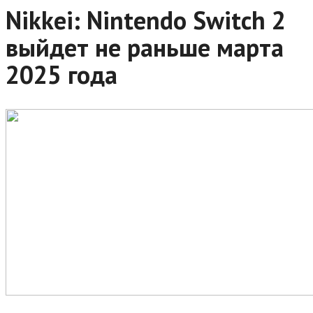
Nikkei: Nintendo Switch 2
выйдет не раньше марта
2025 года