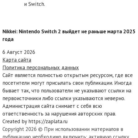
и Switch.
Nikkei: Nintendo Switch 2 выйдет не раньше марта 2025
года
6 Август 2026
Карта сайта
Политика персональных данных
Сайт является полностью открытым ресурсом, где все
посетители могут присылать свои публикации. Иногда
бывает так, что пользователи не указывают ссылки на
первоисточники либо ссылки указываются неверно.
Администрация сайта снимает с себя всю
ответственность за нарушения авторских прав.
Created by https://zaplata.ru
Copyright 2026 © При использовании материалов в
публикацию необходимо включить: активную ссылку