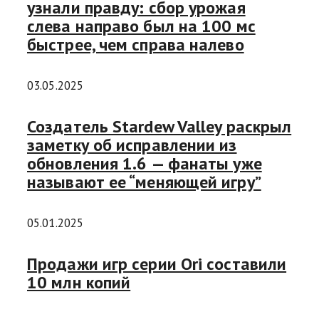
узнали правду: сбор урожая
слева направо был на 100 мс
быстрее, чем справа налево
03.05.2025
Создатель Stardew Valley раскрыл
заметку об исправлении из
обновления 1.6 — фанаты уже
называют ее “меняющей игру”
05.01.2025
Продажи игр серии Ori составили
10 млн копий