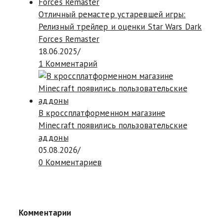
Отличный ремастер устаревшей игры:
Релизный трейлер и оценки Star Wars Dark
Forces Remaster
18.06.2025
/
1 Комментарий
В кроссплатформенном магазине
Minecraft появились пользовательские
аддоны
05.08.2026
/
0 Комментариев
Комментарии