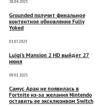
18.04.2025
Grounded получит финальное
контентное обновление Fully
Yoked
01.07.2025
Luigi’s Mansion 2 HD выйдет 27
июня
09.01.2025
Самус Аран не появилась в
Fortnite из-за желания Nintendo
оставить ее эксклюзивом Switch