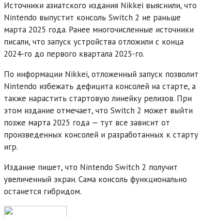
Источники азиатского издания Nikkei выяснили, что
Nintendo выпустит консоль Switch 2 не раньше
марта 2025 года. Ранее многочисленные источники
писали, что запуск устройства отложили с конца
2024-го до первого квартала 2025-го.
По информации Nikkei, отложенный запуск позволит
Nintendo избежать дефицита консолей на старте, а
также нарастить стартовую линейку релизов. При
этом издание отмечает, что Switch 2 может выйти
позже марта 2025 года — тут все зависит от
произведенных консолей и разработанных к старту
игр.
Издание пишет, что Nintendo Switch 2 получит
увеличенный экран. Сама консоль функционально
останется гибридом.