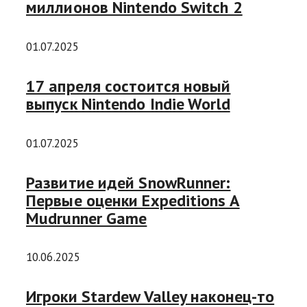
миллионов Nintendo Switch 2
01.07.2025
17 апреля состоится новый
выпуск Nintendo Indie World
01.07.2025
Развитие идей SnowRunner:
Первые оценки Expeditions A
Mudrunner Game
10.06.2025
Игроки Stardew Valley наконец-то