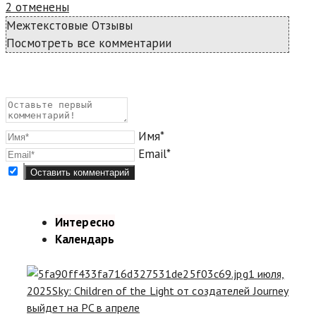
2 отменены
Межтекстовые Отзывы
Посмотреть все комментарии
Имя*
Email*
Интересно
Календарь
1 июля,
2025
Sky: Children of the Light от создателей Journey
выйдет на PC в апреле