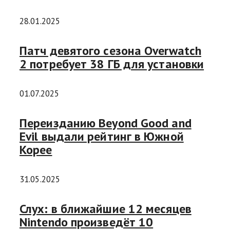
28.01.2025
Патч девятого сезона Overwatch
2 потребует 38 ГБ для установки
01.07.2025
Переизданию Beyond Good and
Evil выдали рейтинг в Южной
Корее
31.05.2025
Слух: в ближайшие 12 месяцев
Nintendo произведёт 10