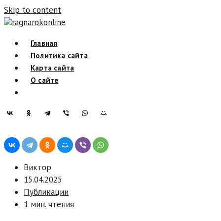
Skip to content
ragnarokonline
Главная
Политика сайта
Карта сайта
О сайте
Виктор
15.04.2025
Публикации
1 мин. чтения