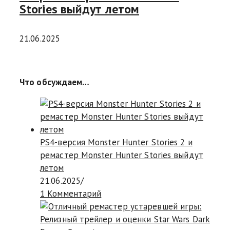
Stories выйдут летом
21.06.2025
Что обсуждаем…
PS4-версия Monster Hunter Stories 2 и
ремастер Monster Hunter Stories выйдут
летом
21.06.2025
/
1 Комментарий