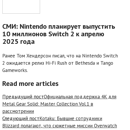
СМИ: Nintendo планирует выпустить
10 миллионов Switch 2 к апрелю
2025 года
Ранее Том Хендерсон писал, что на Nintendo Switch
2 ожидается релиз Hi-Fi Rush от Bethesda и Tango
Gameworks.
Read more articles
Предыдущий пост
Официальная поддержка 4K для
Metal Gear Solid: Master Collection Vol.1 в
рассмотрении
Следующий пост
Kotaku: Бывшие сотрудники
Blizzard полагают, что сюжетные миссии Overwatch