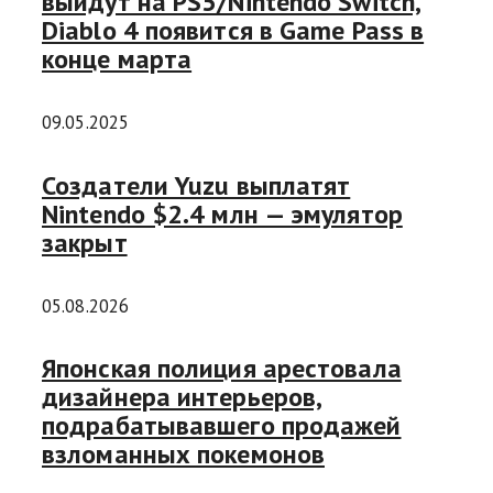
выйдут на PS5/Nintendo Switch,
Diablo 4 появится в Game Pass в
конце марта
09.05.2025
Создатели Yuzu выплатят
Nintendo $2.4 млн — эмулятор
закрыт
05.08.2026
Японская полиция арестовала
дизайнера интерьеров,
подрабатывавшего продажей
взломанных покемонов