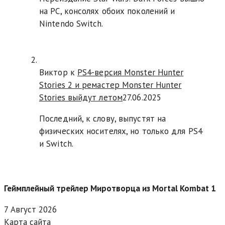
на PC, консолях обоих поколений и
Nintendo Switch.
Виктор к
PS4-версия Monster Hunter
Stories 2 и ремастер Monster Hunter
Stories выйдут летом
27.06.2025
Последний, к слову, выпустят на
физических носителях, но только для PS4
и Switch.
Геймплейный трейлер Миротворца из Mortal Kombat 1
7 Август 2026
Карта сайта