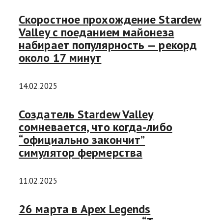
Скоростное прохождение Stardew
Valley с поеданием майонеза
набирает популярность — рекорд
около 17 минут
14.02.2025
Создатель Stardew Valley
сомневается, что когда-либо
“официально закончит”
симулятор фермерства
11.02.2025
26 марта в Apex Legends