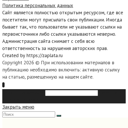
Политика персональных данных
Сайт является полностью открытым ресурсом, где все
посетители могут присылать свои публикации. Иногда
бывает так, что пользователи не указывают ссылки на
первоисточники либо ссылки указываются неверно.
Администрация сайта снимает с себя всю
ответственность за нарушения авторских прав.
Created by https://zaplata.ru
Copyright 2026 © При использовании материалов в
публикацию необходимо включить: активную ссылку
на статью, размещенную на нашем сайте.
Search this website
Type then
hit enter to search
Закрыть меню