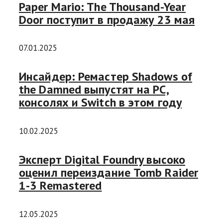
Paper Mario: The Thousand-Year
Door поступит в продажу 23 мая
07.01.2025
Инсайдер: Ремастер Shadows of
the Damned выпустят на PC,
консолях и Switch в этом году
10.02.2025
Эксперт Digital Foundry высоко
оценил переиздание Tomb Raider
1-3 Remastered
12.05.2025