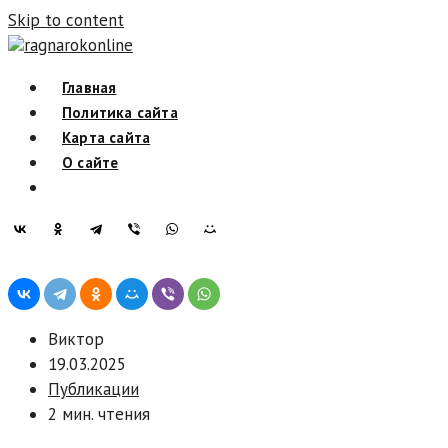
Skip to content
ragnarokonline
Главная
Политика сайта
Карта сайта
О сайте
Виктор
19.03.2025
Публикации
2 мин. чтения