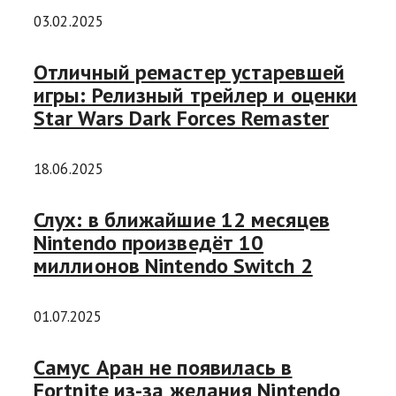
03.02.2025
Отличный ремастер устаревшей
игры: Релизный трейлер и оценки
Star Wars Dark Forces Remaster
18.06.2025
Слух: в ближайшие 12 месяцев
Nintendo произведёт 10
миллионов Nintendo Switch 2
01.07.2025
Самус Аран не появилась в
Fortnite из-за желания Nintendo