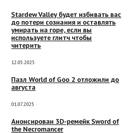
Stardew Valley будет избивать вас
до потери сознания и оставлять
умирать на горе, если вы
используете глитч чтобы
читерить
12.05.2025
Пазл World of Goo 2 отложили до
августа
01.07.2025
Анонсирован 3D-ремейк Sword of
the Necromancer