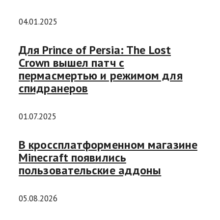
04.01.2025
Для Prince of Persia: The Lost
Crown вышел патч с
пермасмертью и режимом для
спидранеров
01.07.2025
В кроссплатформенном магазине
Minecraft появились
пользовательские аддоны
05.08.2026