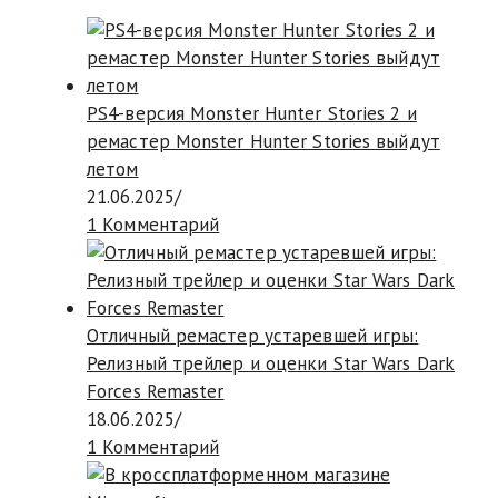
PS4-версия Monster Hunter Stories 2 и
ремастер Monster Hunter Stories выйдут
летом
21.06.2025
/
1 Комментарий
Отличный ремастер устаревшей игры:
Релизный трейлер и оценки Star Wars Dark
Forces Remaster
18.06.2025
/
1 Комментарий