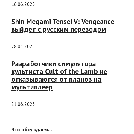
16.06.2025
Shin Megami Tensei V: Vengeance
выйдет с русским переводом
28.05.2025
Разработчики симулятора
культиста Cult of the Lamb не
отказываются от планов на
мультиплеер
21.06.2025
Что обсуждаем…