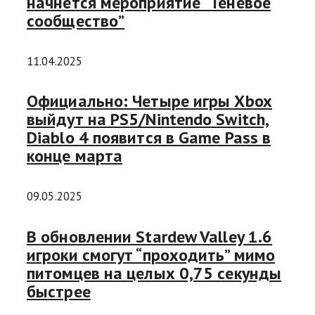
начнется мероприятие “Теневое
сообщество”
11.04.2025
Официально: Четыре игры Xbox
выйдут на PS5/Nintendo Switch,
Diablo 4 появится в Game Pass в
конце марта
09.05.2025
В обновлении Stardew Valley 1.6
игроки смогут “проходить” мимо
питомцев на целых 0,75 секунды
быстрее