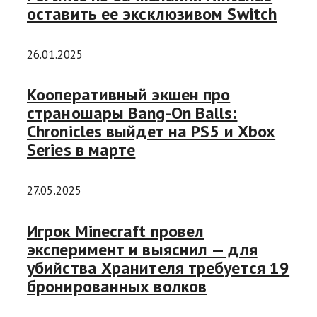
оставить ее эксклюзивом Switch
26.01.2025
Кооперативный экшен про
страношары Bang-On Balls:
Chronicles выйдет на PS5 и Xbox
Series в марте
27.05.2025
Игрок Minecraft провел
эксперимент и выяснил — для
убийства Хранителя требуется 19
бронированных волков