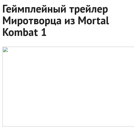
Геймплейный трейлер
Миротворца из Mortal
Kombat 1